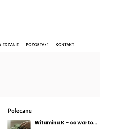
IEDZANIE
POZOSTAŁE
KONTAKT
Polecane
Witamina K – co warto...