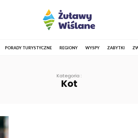
PORADY TURYSTYCZNE
REGIONY
WYSPY
ZABYTKI
ZW
Kategoria :
Kot