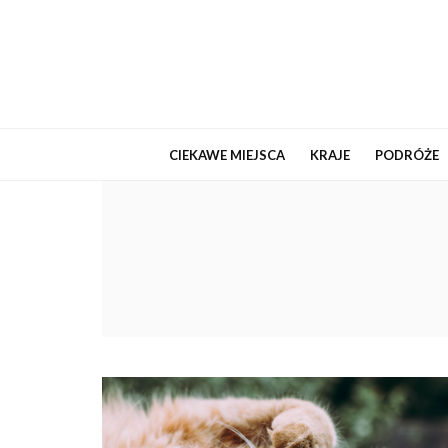
CIEKAWE MIEJSCA
KRAJE
PODRÓŻE