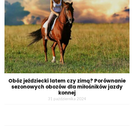
Obóz jeździecki latem czy zimą? Porównanie
sezonowych obozów dla miłośników jazdy
konnej
31 października 2024