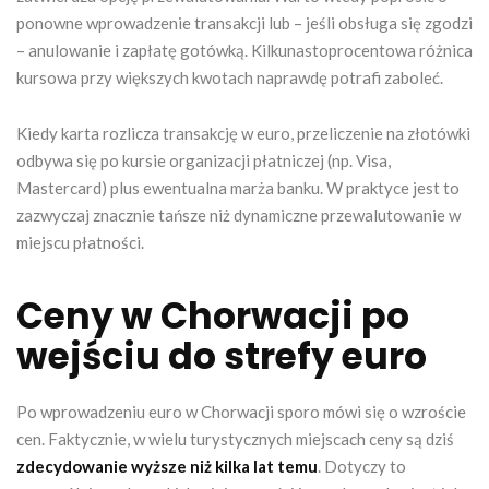
ponowne wprowadzenie transakcji lub – jeśli obsługa się zgodzi
– anulowanie i zapłatę gotówką. Kilkunastoprocentowa różnica
kursowa przy większych kwotach naprawdę potrafi zaboleć.
Kiedy karta rozlicza transakcję w euro, przeliczenie na złotówki
odbywa się po kursie organizacji płatniczej (np. Visa,
Mastercard) plus ewentualna marża banku. W praktyce jest to
zazwyczaj znacznie tańsze niż dynamiczne przewalutowanie w
miejscu płatności.
Ceny w Chorwacji po
wejściu do strefy euro
Po wprowadzeniu euro w Chorwacji sporo mówi się o wzroście
cen. Faktycznie, w wielu turystycznych miejscach ceny są dziś
zdecydowanie wyższe niż kilka lat temu
. Dotyczy to