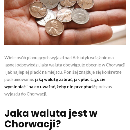
Wiele osób planujących wyjazd nad Adriatyk wciąż nie ma
jasnej odpowiedzi, jaka waluta obowiązuje obecnie w Chorwacji
i jak najlepiej płacić na miejscu. Poniżej znajduje się konkretne
podsumowanie:
jaką walutę zabrać, jak płacić, gdzie
wymieniać i na co uważać, żeby nie przepłacić
podczas
wyjazdu do Chorwacji.
Jaka waluta jest w
Chorwacji?