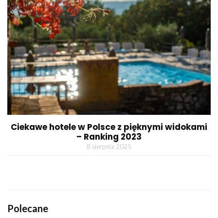
Ciekawe hotele w Polsce z pięknymi widokami
– Ranking 2023
8 sierpnia 2025
Polecane