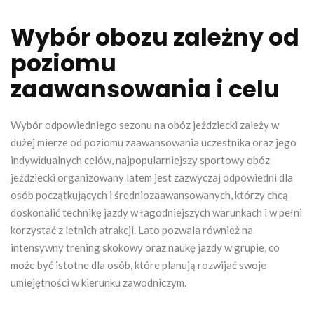
Wybór obozu zależny od
poziomu
zaawansowania i celu
Wybór odpowiedniego sezonu na obóz jeździecki zależy w
dużej mierze od poziomu zaawansowania uczestnika oraz jego
indywidualnych celów, najpopularniejszy sportowy obóz
jeździecki organizowany latem jest zazwyczaj odpowiedni dla
osób początkujących i średniozaawansowanych, którzy chcą
doskonalić technikę jazdy w łagodniejszych warunkach i w pełni
korzystać z letnich atrakcji. Lato pozwala również na
intensywny trening skokowy oraz naukę jazdy w grupie, co
może być istotne dla osób, które planują rozwijać swoje
umiejętności w kierunku zawodniczym.