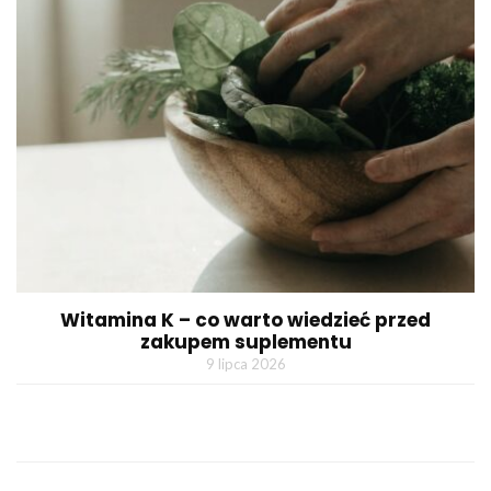
Witamina K – co warto wiedzieć przed
zakupem suplementu
9 lipca 2026