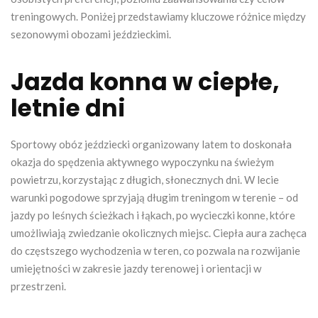
treningowych. Poniżej przedstawiamy kluczowe różnice między
sezonowymi obozami jeździeckimi.
Jazda konna w ciepłe,
letnie dni
Sportowy obóz jeździecki organizowany latem to doskonała
okazja do spędzenia aktywnego wypoczynku na świeżym
powietrzu, korzystając z długich, słonecznych dni. W lecie
warunki pogodowe sprzyjają długim treningom w terenie – od
jazdy po leśnych ścieżkach i łąkach, po wycieczki konne, które
umożliwiają zwiedzanie okolicznych miejsc. Ciepła aura zachęca
do częstszego wychodzenia w teren, co pozwala na rozwijanie
umiejętności w zakresie jazdy terenowej i orientacji w
przestrzeni.