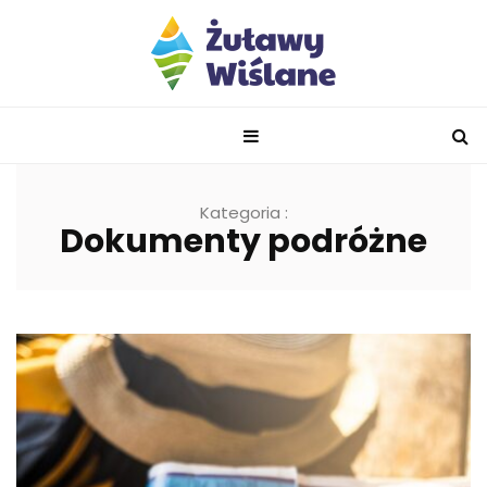
Kategoria :
Dokumenty podróżne