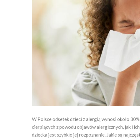
W Polsce odsetek dzieci z alergią wynosi około 30
cierpiących z powodu objawów alergicznych, jak i ich
dziecka jest szybkie jej rozpoznanie. Jakie są najczęs