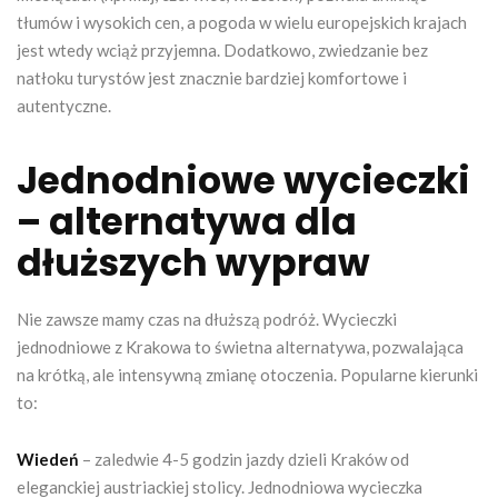
tłumów i wysokich cen, a pogoda w wielu europejskich krajach
jest wtedy wciąż przyjemna. Dodatkowo, zwiedzanie bez
natłoku turystów jest znacznie bardziej komfortowe i
autentyczne.
Jednodniowe wycieczki
– alternatywa dla
dłuższych wypraw
Nie zawsze mamy czas na dłuższą podróż. Wycieczki
jednodniowe z Krakowa to świetna alternatywa, pozwalająca
na krótką, ale intensywną zmianę otoczenia. Popularne kierunki
to:
Wiedeń
– zaledwie 4-5 godzin jazdy dzieli Kraków od
eleganckiej austriackiej stolicy. Jednodniowa wycieczka