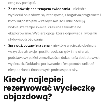
cenę czy pamiątki.
Zastanów się nad tempem zwiedzania
– niektóre
wycieczki objazdowe są intensywne, z bogatym programem i
krótkimi postojami w każdym miejscu. Inne oferują
wolniejsze tempo i więcej czasu na samodzielne
eksplorowanie. Wybierz opcję, która odpowiada Twojemu
stylowi podróżowania.
Sprawdź, co zawiera cena
– niektóre wycieczki obejmują
wszystkie atrakcje i posiłki, podczas gdy inne oferują
podstawowy pakiet z możliwością dokupienia dodatkowych
wycieczek. Dokładne porównanie ofert pomoże uniknąć
niespodzianek finansowych podczas podróży.
Kiedy najlepiej
rezerwować wycieczkę
objazdową?