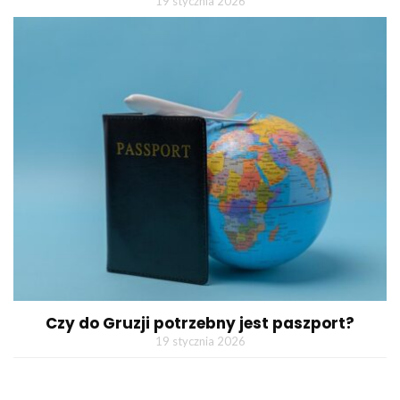
19 stycznia 2026
Czy do Gruzji potrzebny jest paszport?
19 stycznia 2026