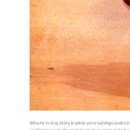
Włochy to kraj, który kradnie serce każdego podróżni