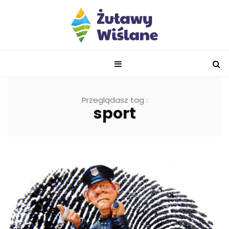
Przeglądasz tag :
sport